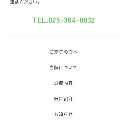
連絡ください。
TEL.
025-384-8832
ご来院の方へ
当院について
診療内容
医師紹介
お知らせ