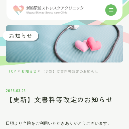
025-384-8832
お知らせ
>
>
TOP
お知らせ
【更新】文書料等改定のお知らせ
ご来院の方へ
2026.03.23
【更新】文書料等改定のお知らせ
当院について
診療内容
日頃より当院をご利用いただきありがとうございます。