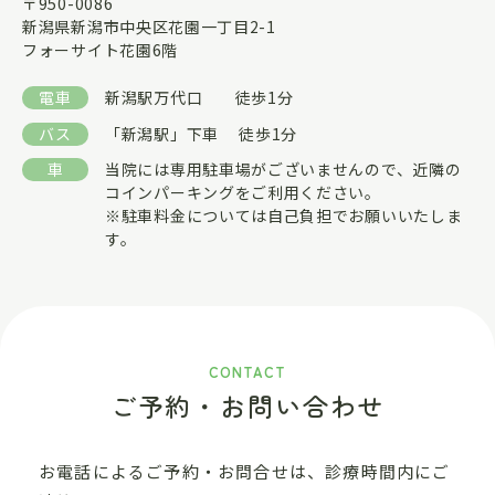
〒950-0086
新潟県新潟市中央区花園一丁目2-1
フォーサイト花園6階
電車
新潟駅万代口 徒歩1分
バス
「新潟駅」下車 徒歩1分
車
当院には専用駐車場がございませんので、近隣の
コインパーキングをご利用ください。
※駐車料金については自己負担でお願いいたしま
す。
CONTACT
ご予約・お問い合わせ
お電話によるご予約・お問合せは、診療時間内にご