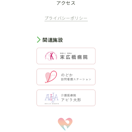
アクセス
プライバシーポリシー
関連施設