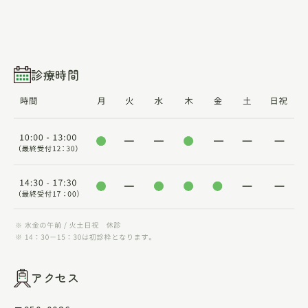
診療時間
アクセス