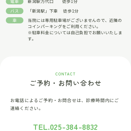
電車
新潟駅万代口 徒歩1分
バス
「新潟駅」下車 徒歩1分
車
当院には専用駐車場がございませんので、近隣の
コインパーキングをご利用ください。
※駐車料金については自己負担でお願いいたしま
す。
CONTACT
ご予約・お問い合わせ
お電話によるご予約・お問合せは、診療時間内にご
連絡ください。
TEL.
025-384-8832