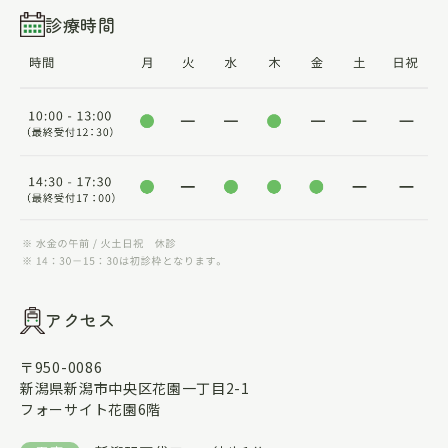
診療時間
アクセス
〒950-0086
新潟県新潟市中央区花園一丁目2-1
フォーサイト花園6階