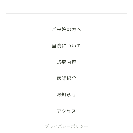
ご来院の方へ
当院について
診療内容
医師紹介
お知らせ
アクセス
プライバシーポリシー