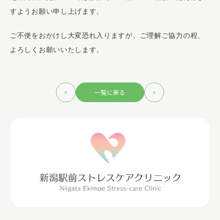
すようお願い申し上げます。
ご不便をおかけし大変恐れ入りますが、ご理解ご協力の程、
よろしくお願いいたします。
<
一覧に戻る
>