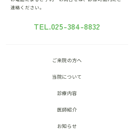
連絡ください。
TEL.
025-384-8832
ご来院の方へ
当院について
診療内容
医師紹介
お知らせ