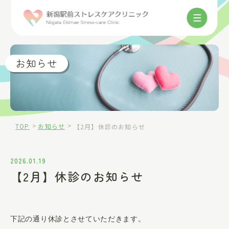
025-384-8832
お知らせ
>
>
TOP
お知らせ
【2月】休診のお知らせ
ご来院の方へ
2026.01.19
【2月】休診のお知らせ
当院について
診療内容
下記の通り休診とさせていただきます。