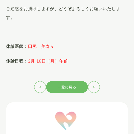
医師紹介
ご迷惑をお掛けしますが、どうぞよろしくお願いいたしま
す。
お知らせ
アクセス
休診医師：
田尻 美寿々
プライバシーポリシー
休診日程：
2月 16日（月）午前
<
一覧に戻る
>