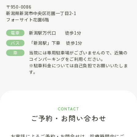
〒950-0086
新潟県新潟市中央区花園一丁目2-1
フォーサイト花園6階
電車
新潟駅万代口 徒歩1分
バス
「新潟駅」下車 徒歩1分
車
当院には専用駐車場がございませんので、近隣の
コインパーキングをご利用ください。
※駐車料金については自己負担でお願いいたしま
す。
CONTACT
ご予約・お問い合わせ
お電話によるご予約・お問合せは、診療時間内にご