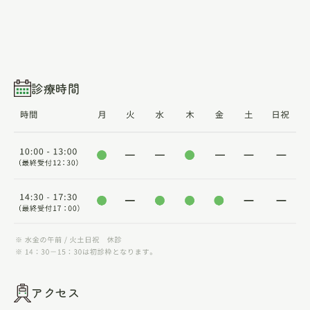
診療時間
アクセス