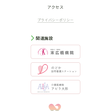
アクセス
プライバシーポリシー
関連施設